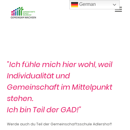
German
"Ich fühle mich hier wohl, weil
Individualität und
Gemeinschaft im Mittelpunkt
stehen.
Ich bin Teil der GAD!"
Werde auch du Teil der Gemeinschaftsschule Adlershof!