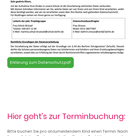
Erklärung zum Datenschutz.pdf
Hier geht's zur Terminbuchung:
Bitte buchen Sie pro anzumeldendem Kind einen Termin. Nach